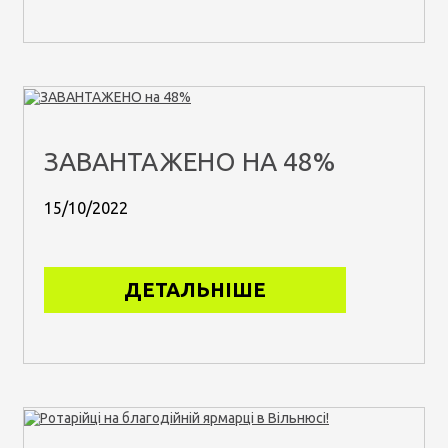
ЗАВАНТАЖЕНО НА 48%
15/10/2022
ДЕТАЛЬНІШЕ