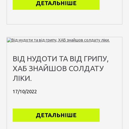
ДЕТАЛЬНІШЕ
ВІД НУДОТИ ТА ВІД ГРИПУ,
ХАБ ЗНАЙШОВ СОЛДАТУ
ЛІКИ.
17/10/2022
ДЕТАЛЬНІШЕ