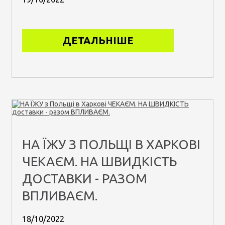
ДЕТАЛЬНІШЕ
НА ЇЖУ З ПОЛЬЩІ В ХАРКОВІ
ЧЕКАЄМ. НА ШВИДКІСТЬ
ДОСТАВКИ - РАЗОМ
ВПЛИВАЄМ.
18/10/2022