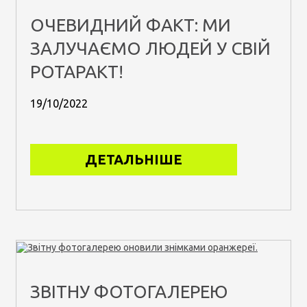
ОЧЕВИДНИЙ ФАКТ: МИ
ЗАЛУЧАЄМО ЛЮДЕЙ У СВІЙ
РОТАРАКТ!
19/10/2022
ДЕТАЛЬНІШЕ
ЗВІТНУ ФОТОГАЛЕРЕЮ