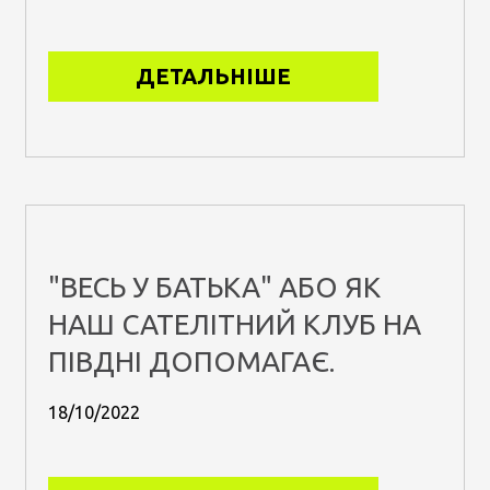
ДЕТАЛЬНІШЕ
"ВЕСЬ У БАТЬКА" АБО ЯК
НАШ САТЕЛІТНИЙ КЛУБ НА
ПІВДНІ ДОПОМАГАЄ.
18/10/2022