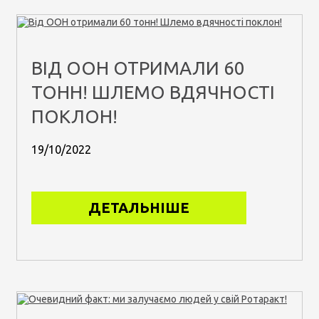
ВІД ООН ОТРИМАЛИ 60
ТОНН! ШЛЕМО ВДЯЧНОСТІ
ПОКЛОН!
19/10/2022
ДЕТАЛЬНІШЕ