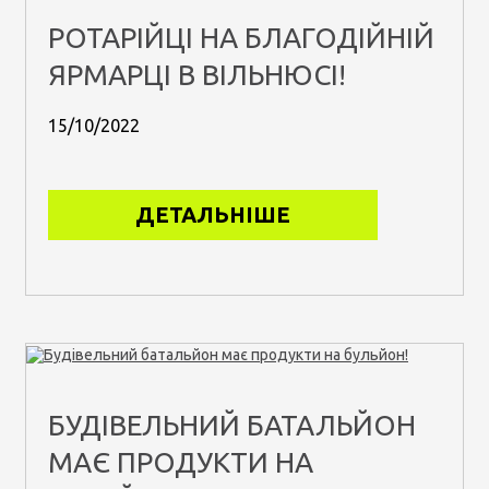
РОТАРІЙЦІ НА БЛАГОДІЙНІЙ
ЯРМАРЦІ В ВІЛЬНЮСІ!
15/10/2022
ДЕТАЛЬНІШЕ
БУДІВЕЛЬНИЙ БАТАЛЬЙОН
МАЄ ПРОДУКТИ НА