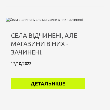
СЕЛА ВІДЧИНЕНІ, АЛЕ
МАГАЗИНИ В НИХ -
ЗАЧИНЕНІ.
17/10/2022
ДЕТАЛЬНІШЕ