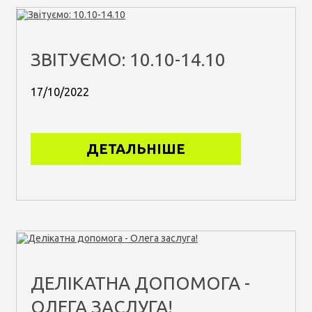
ЗВІТУЄМО: 10.10-14.10
17/10/2022
ДЕТАЛЬНІШЕ
ДЕЛІКАТНА ДОПОМОГА -
ОЛЕГА ЗАСЛУГА!