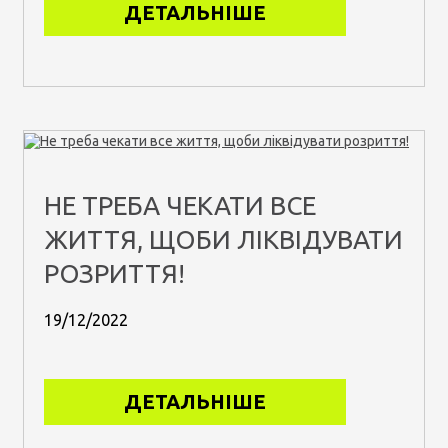
ДЕТАЛЬНІШЕ
НЕ ТРЕБА ЧЕКАТИ ВСЕ
ЖИТТЯ, ЩОБИ ЛІКВІДУВАТИ
РОЗРИТТЯ!
19/12/2022
ДЕТАЛЬНІШЕ