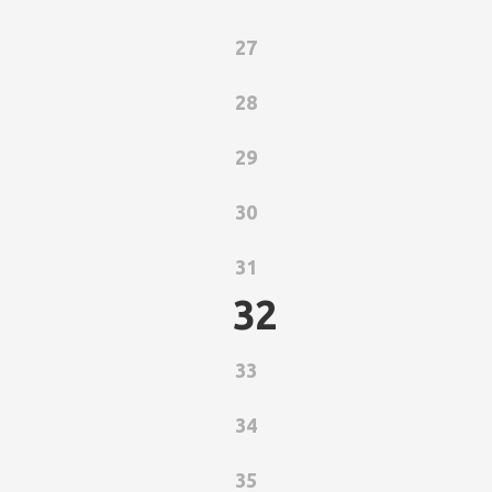
27
28
29
30
31
32
33
34
35