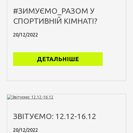
#ЗИМУЄМО_РАЗОМ У
СПОРТИВНІЙ КІМНАТІ?
20/12/2022
ДЕТАЛЬНІШЕ
ЗВІТУЄМО: 12.12-16.12
20/12/2022