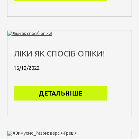
ЛІКИ ЯК СПОСІБ ОПІКИ!
16/12/2022
ДЕТАЛЬНІШЕ