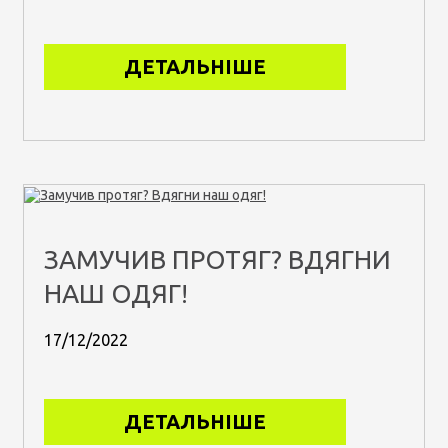
ДЕТАЛЬНІШЕ
ЗАМУЧИВ ПРОТЯГ? ВДЯГНИ
НАШ ОДЯГ!
17/12/2022
ДЕТАЛЬНІШЕ