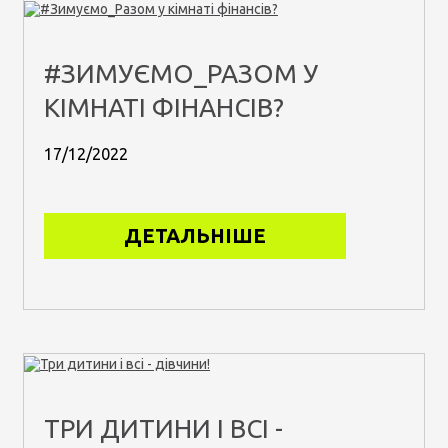
#ЗИМУЄМО_РАЗОМ У
КІМНАТІ ФІНАНСІВ?
17/12/2022
ДЕТАЛЬНІШЕ
ТРИ ДИТИНИ І ВСІ -