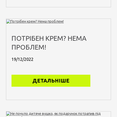
ПОТРІБЕН КРЕМ? НЕМА
ПРОБЛЕМ!
19/12/2022
ДЕТАЛЬНІШЕ