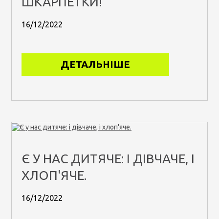
ШКАРПЕТКИ!
16/12/2022
ДЕТАЛЬНІШЕ
Є У НАС ДИТЯЧЕ: І ДІВЧАЧЕ, І
ХЛОП'ЯЧЕ.
16/12/2022