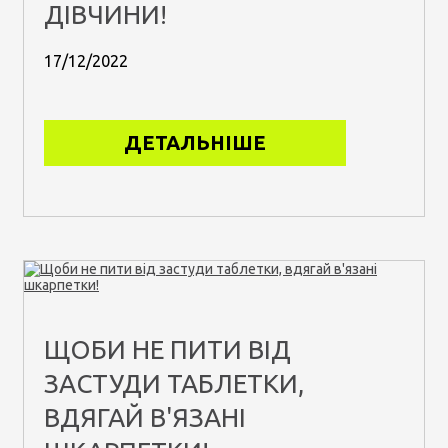
ДІВЧИНИ!
17/12/2022
ДЕТАЛЬНІШЕ
ЩОБИ НЕ ПИТИ ВІД
ЗАСТУДИ ТАБЛЕТКИ,
ВДЯГАЙ В'ЯЗАНІ