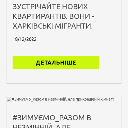
ЗУСТРІЧАЙТЕ НОВИХ
КВАРТИРАНТІВ. ВОНИ -
ХАРКІВСЬКІ МІГРАНТИ.
18/12/2022
ДЕТАЛЬНІШЕ
#ЗИМУЄМО_РАЗОМ В
НЕЗМІННІЙ, АЛЕ