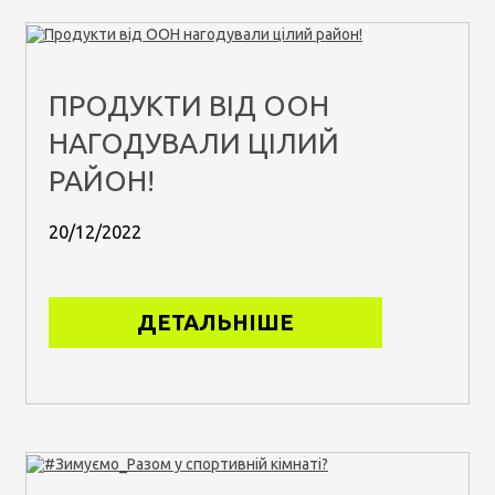
ПРОДУКТИ ВІД ООН
НАГОДУВАЛИ ЦІЛИЙ
РАЙОН!
20/12/2022
ДЕТАЛЬНІШЕ