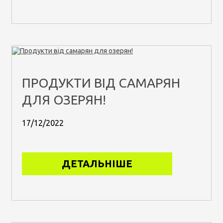
ПРОДУКТИ ВІД САМАРЯН
ДЛЯ ОЗЕРЯН!
17/12/2022
ДЕТАЛЬНІШЕ