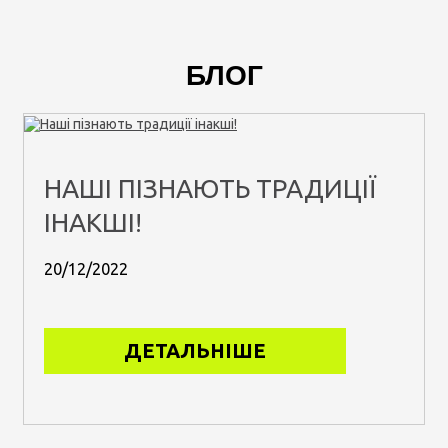
БЛОГ
НАШІ ПІЗНАЮТЬ ТРАДИЦІЇ
ІНАКШІ!
20/12/2022
ДЕТАЛЬНІШЕ