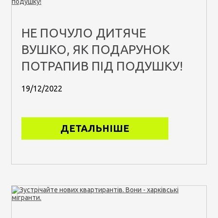
НЕ ПОЧУЛО ДИТЯЧЕ
ВУШКО, ЯК ПОДАРУНОК
ПОТРАПИВ ПІД ПОДУШКУ!
19/12/2022
ДЕТАЛЬНІШЕ