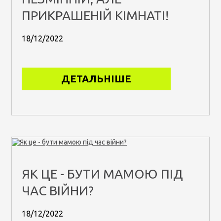
ПРИКРАШЕНІЙ КІМНАТІ!
18/12/2022
ДЕТАЛЬНІШЕ
ЯК ЦЕ - БУТИ МАМОЮ ПІД
ЧАС ВІЙНИ?
18/12/2022