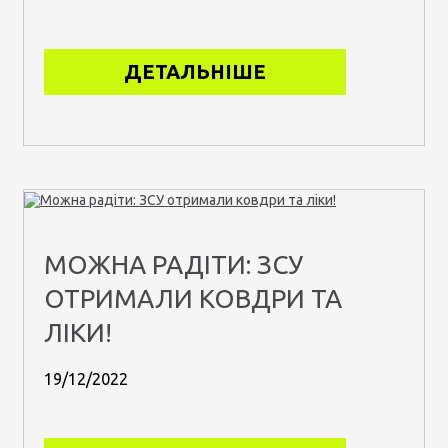
ДЕТАЛЬНІШЕ
МОЖНА РАДІТИ: ЗСУ
ОТРИМАЛИ КОВДРИ ТА
ЛІКИ!
19/12/2022