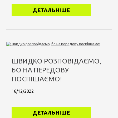
ДЕТАЛЬНІШЕ
ШВИДКО РОЗПОВІДАЄМО,
БО НА ПЕРЕДОВУ
ПОСПІШАЄМО!
16/12/2022
ДЕТАЛЬНІШЕ