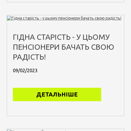
ГІДНА СТАРІСТЬ - У ЦЬОМУ
ПЕНСІОНЕРИ БАЧАТЬ СВОЮ
РАДІСТЬ!
09/02/2023
ДЕТАЛЬНІШЕ