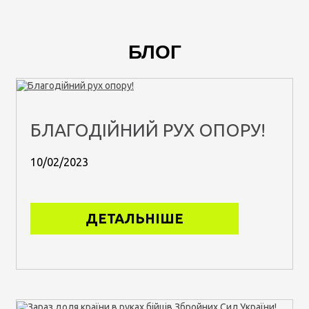
БЛОГ
БЛАГОДІЙНИЙ РУХ ОПОРУ!
10/02/2023
ДЕТАЛЬНІШЕ