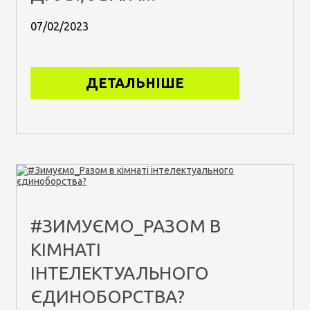
07/02/2023
ДЕТАЛЬНІШЕ
#ЗИМУЄМО_РАЗОМ В
КІМНАТІ
ІНТЕЛЕКТУАЛЬНОГО
ЄДИНОБОРСТВА?