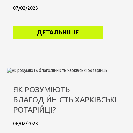
07/02/2023
ДЕТАЛЬНІШЕ
ЯК РОЗУМІЮТЬ
БЛАГОДІЙНІСТЬ ХАРКІВСЬКІ
РОТАРІЙЦІ?
06/02/2023