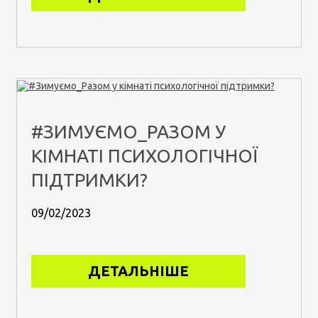
#ЗИМУЄМО_РАЗОМ У
КІМНАТІ ПСИХОЛОГІЧНОЇ
ПІДТРИМКИ?
09/02/2023
ДЕТАЛЬНІШЕ