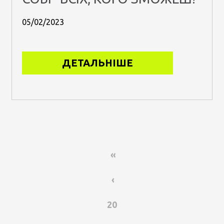
05/02/2023
ДЕТАЛЬНІШЕ
«
‹
20