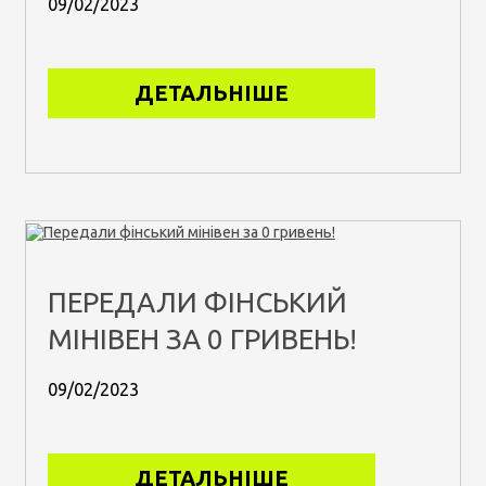
09/02/2023
ДЕТАЛЬНІШЕ
ПЕРЕДАЛИ ФІНСЬКИЙ
МІНІВЕН ЗА 0 ГРИВЕНЬ!
09/02/2023
ДЕТАЛЬНІШЕ