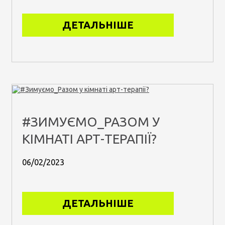
ДЕТАЛЬНІШЕ
#ЗИМУЄМО_РАЗОМ У
КІМНАТІ АРТ-ТЕРАПІЇ?
06/02/2023
ДЕТАЛЬНІШЕ