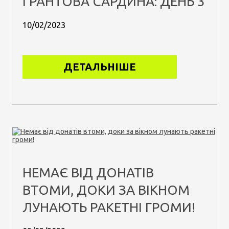
ГРАНТОВА САРДИНА: ДЕНЬ 3
10/02/2023
ДЕТАЛЬНІШЕ
НЕМАЄ ВІД ДОНАТІВ
ВТОМИ, ДОКИ ЗА ВІКНОМ
ЛУНАЮТЬ РАКЕТНІ ГРОМИ!