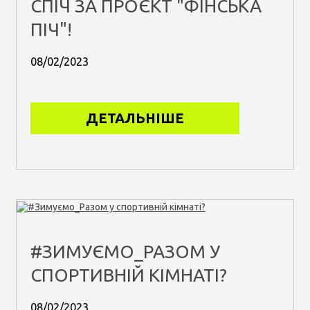
СПІЧ ЗА ПРОЄКТ "ФІНСЬКА
ПІЧ"!
08/02/2023
ДЕТАЛЬНІШЕ
#ЗИМУЄМО_РАЗОМ У
СПОРТИВНІЙ КІМНАТІ?
08/02/2023