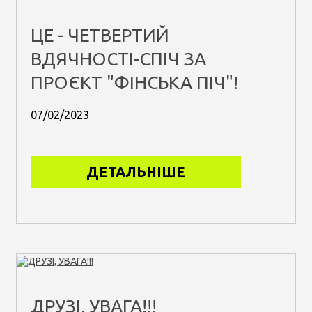
ЦЕ - ЧЕТВЕРТИЙ
ВДЯЧНОСТІ-СПІЧ ЗА
ПРОЄКТ "ФІНСЬКА ПІЧ"!
07/02/2023
ДЕТАЛЬНІШЕ
ДРУЗІ, УВАГА!!!