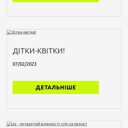
ДІТКИ-КВІТКИ!
07/02/2023
ДЕТАЛЬНІШЕ