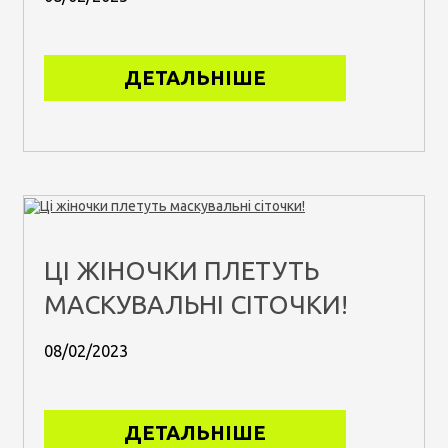
ДЕТАЛЬНІШЕ
ЦІ ЖІНОЧКИ ПЛЕТУТЬ
МАСКУВАЛЬНІ СІТОЧКИ!
08/02/2023
ДЕТАЛЬНІШЕ