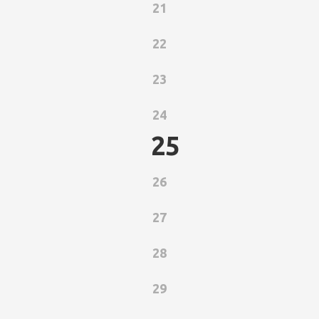
21
22
23
24
25
26
27
28
29