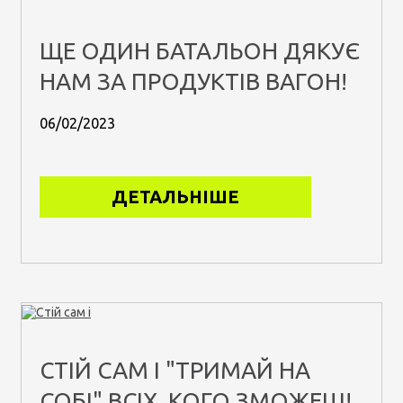
ЩЕ ОДИН БАТАЛЬОН ДЯКУЄ
НАМ ЗА ПРОДУКТІВ ВАГОН!
06/02/2023
ДЕТАЛЬНІШЕ
СТІЙ САМ І "ТРИМАЙ НА
СОБІ" ВСІХ, КОГО ЗМОЖЕШ!