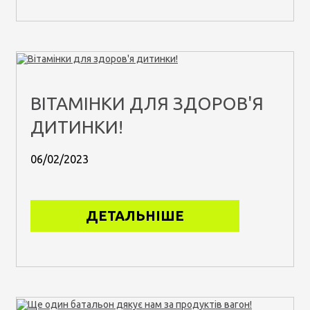
ВІТАМІНКИ ДЛЯ ЗДОРОВ'Я
ДИТИНКИ!
06/02/2023
ДЕТАЛЬНІШЕ