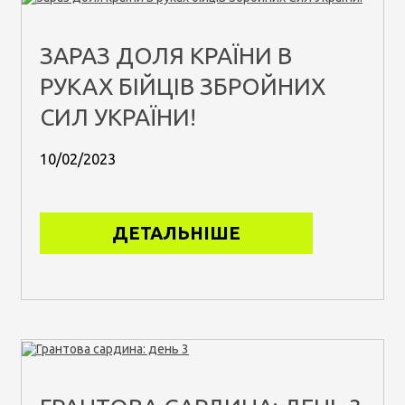
ЗАРАЗ ДОЛЯ КРАЇНИ В
РУКАХ БІЙЦІВ ЗБРОЙНИХ
СИЛ УКРАЇНИ!
10/02/2023
ДЕТАЛЬНІШЕ