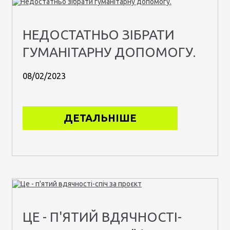
НЕДОСТАТНЬО ЗІБРАТИ
ГУМАНІТАРНУ ДОПОМОГУ.
08/02/2023
ДЕТАЛЬНІШЕ
ЦЕ - П'ЯТИЙ ВДЯЧНОСТІ-