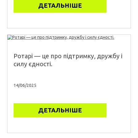
ДЕТАЛЬНІШЕ
Ротарі — це про підтримку, дружбу і
силу єдності.
14/06/2025
ДЕТАЛЬНІШЕ