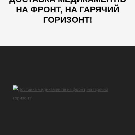
НА ФРОНТ, НА ГАРЯЧИЙ
ГОРИЗОНТ!