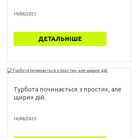
19/06/2025
ДЕТАЛЬНІШЕ
Турбота починається з простих, але
щирих дій.
16/06/2025