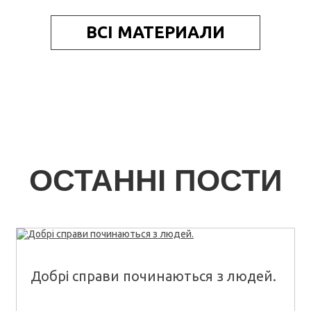
ВСІ МАТЕРИАЛИ
ОСТАННІ ПОСТИ
Добрі справи починаються з людей.